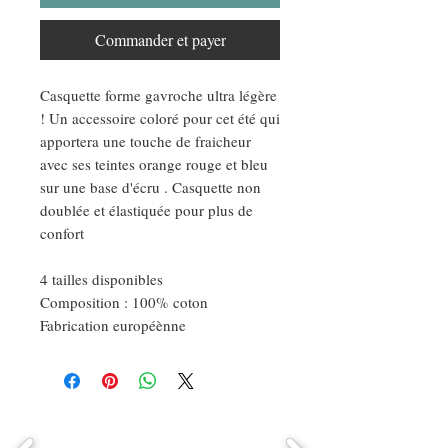
Commander et payer
Casquette forme gavroche ultra légère
! Un accessoire coloré pour cet été qui
apportera une touche de fraicheur
avec ses teintes orange rouge et bleu
sur une base d'écru . Casquette non
doublée et élastiquée pour plus de
confort
4 tailles disponibles
Composition : 100% coton
Fabrication européènne