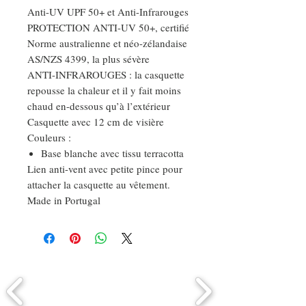
Anti-UV UPF 50+ et Anti-Infrarouges
PROTECTION ANTI-UV 50+, certifié
Norme australienne et néo-zélandaise
AS/NZS 4399, la plus sévère
ANTI-INFRAROUGES : la casquette
repousse la chaleur et il y fait moins
chaud en-dessous qu’à l’extérieur
Casquette avec 12 cm de visière
Couleurs :
Base blanche avec tissu terracotta
Lien anti-vent avec petite pince pour
attacher la casquette au vêtement.
Made in Portugal