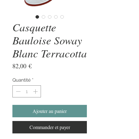
Casquette
Bauloise Soway
Blanc Terracotta
Prix
82,00 €
Quantité
*
Ajouter au panier
Commander et payer