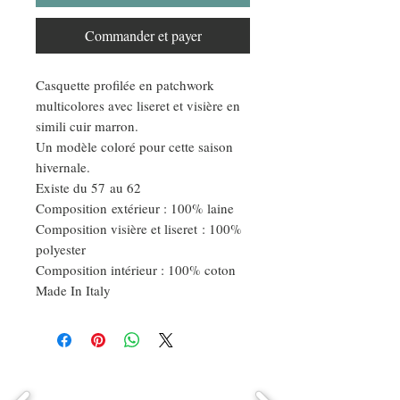
Commander et payer
Casquette profilée en patchwork
multicolores avec liseret et visière en
simili cuir marron.
Un modèle coloré pour cette saison
hivernale.
Existe du 57 au 62
Composition extérieur : 100% laine
Composition visière et liseret : 100%
polyester
Composition intérieur : 100% coton
Made In Italy