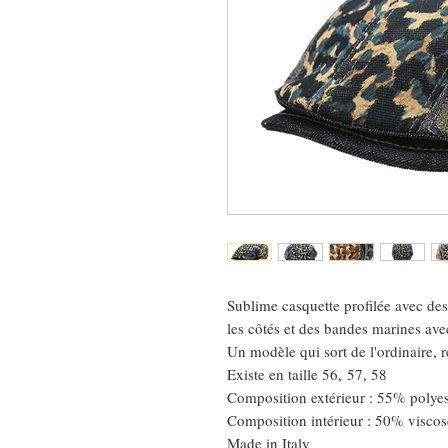
Sublime casquette profilée avec des
les côtés et des bandes marines ave
Un modèle qui sort de l'ordinaire, 
Existe en taille 56, 57, 58
Composition extérieur : 55% polye
Composition intérieur : 50% viscos
Made in Italy