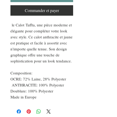
Commander et payer
le Calot Taffta, une pièce moderne et
élégante pour compléter votre look
avec style. Ce calot anthracite et jaune
est pratique et facile à assortir avec
n'importe quelle tenue. Son design
graphique offre une touche de
sophistication pour un look tendance.
Composition:
OCRE: 72% Laine, 28% Polyester
ANTHRACITE: 100% Polyester
Doublure: 100% Polyester
Made in Europe