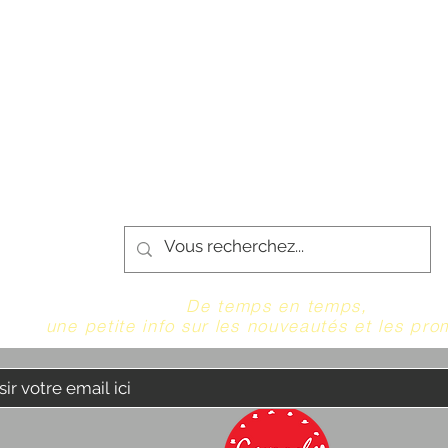
De temps en temps,
une petite info sur les nouveautés et les pro