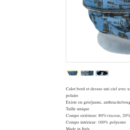
Calot bord et dessus uni ciel avec u
polaire
Existe en gris/jaune, anthracite/rou
Taille unique
Compo extérieur: 80%viscose, 20
Compo intérieur: 100% polyester
Made in Italy