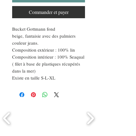
Commander et payer
Bucket Gottmann fond
beige, fantaisie avec des palmiers
couleur jeans.
Composition extérieur : 100% lin
Composition intérieur : 100% Seaqual
( filet à base de plastiques récupérés
dans la mer)
Existe en taille S-L-XL