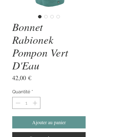
Bonnet
Rabionek
Pompon Vert
D'Eau
Prix
42,00 €
Quantité
*
Ajouter au panier