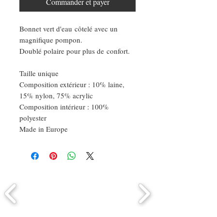
Commander et payer
Bonnet vert d'eau côtelé avec un
magnifique pompon.
Doublé polaire pour plus de confort.
Taille unique
Composition extérieur : 10% laine,
15% nylon, 75% acrylic
Composition intérieur : 100%
polyester
Made in Europe