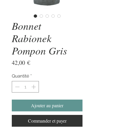
Bonnet
Rabionek
Pompon Gris
Prix
42,00 €
Quantité
*
Ajouter au panier
Commander et payer