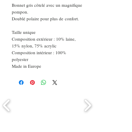
Bonnet gris côtelé avec un magnifique
pompon.
Doublé polaire pour plus de confort.
Taille unique
Composition extérieur : 10% laine,
15% nylon, 75% acrylic
Composition intérieur : 100%
polyester
Made in Europe
Comment connaitre mon tour de