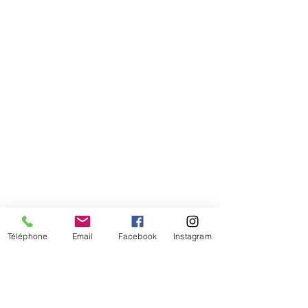
tête
Téléphone
Email
Facebook
Instagram