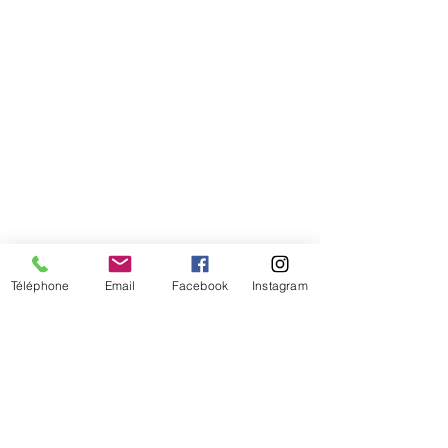
Téléphone
Email
Facebook
Instagram