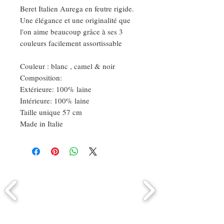
Beret Italien Aurega en feutre rigide.
Une élégance et une originalité que
l'on aime beaucoup grâce à ses 3
couleurs facilement assortissable
Couleur : blanc , camel & noir
Composition:
Extérieure: 100% laine
Intérieure: 100% laine
Taille unique 57 cm
Made in Italie