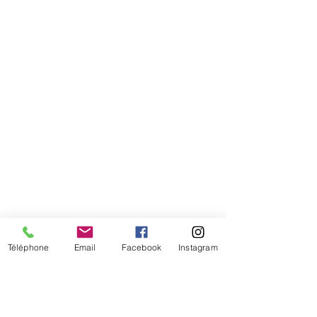
tête
Téléphone
Email
Facebook
Instagram