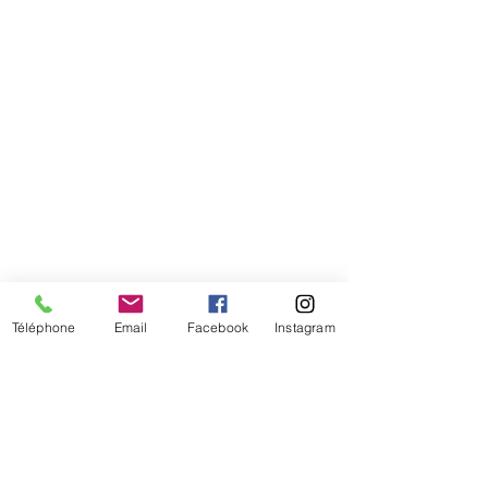
Téléphone
Email
Facebook
Instagram