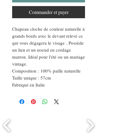
Commander et payer
Chapeau cloche de couleur naturelle à
grands bords avec le devant relevé ce
qui vous dégagera le visage . Possède
un lien et un noeud en cordage
marron. Idéal pour l'été ou un mariage
vintage.
Composition : 100% paille naturelle
Taille unique : 57cm
Fabriqué en Italie