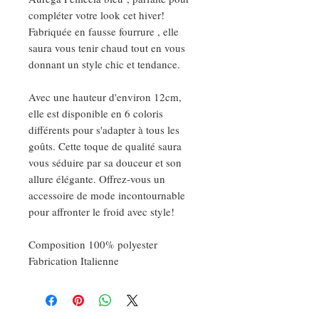
compléter votre look cet hiver!
Fabriquée en fausse fourrure , elle
saura vous tenir chaud tout en vous
donnant un style chic et tendance.
Avec une hauteur d'environ 12cm,
elle est disponible en 6 coloris
différents pour s'adapter à tous les
goûts. Cette toque de qualité saura
vous séduire par sa douceur et son
allure élégante. Offrez-vous un
accessoire de mode incontournable
pour affronter le froid avec style!
Composition 100% polyester
Fabrication Italienne