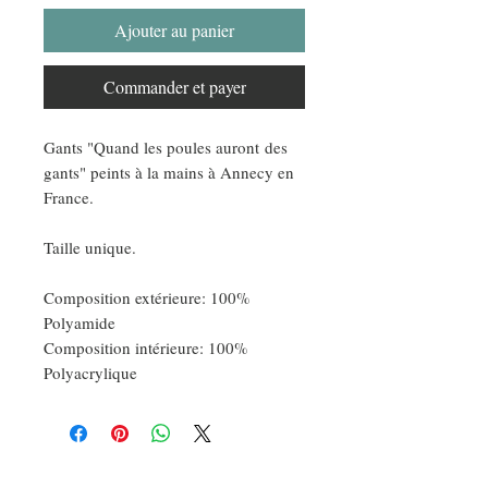
Ajouter au panier
Commander et payer
Gants "Quand les poules auront des
gants" peints à la mains à Annecy en
France.
Taille unique.
Composition extérieure: 100%
Polyamide
Composition intérieure: 100%
Polyacrylique