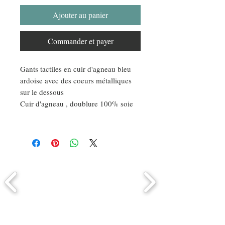
Ajouter au panier
Commander et payer
Gants tactiles en cuir d'agneau bleu
ardoise avec des coeurs métalliques
sur le dessous
Cuir d'agneau , doublure 100% soie
Comment connaitre mon tour de