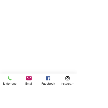
tête
Téléphone
Email
Facebook
Instagram