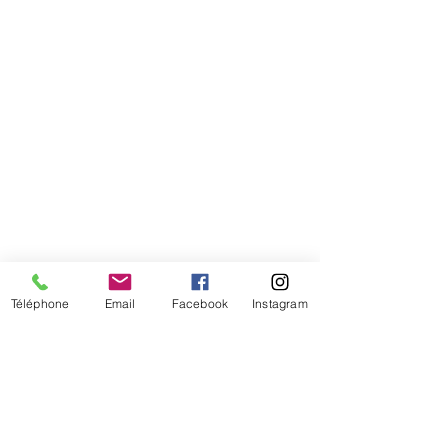
Téléphone
Email
Facebook
Instagram