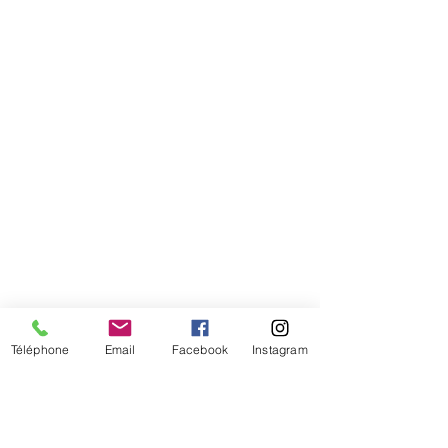
tête
Téléphone
Email
Facebook
Instagram