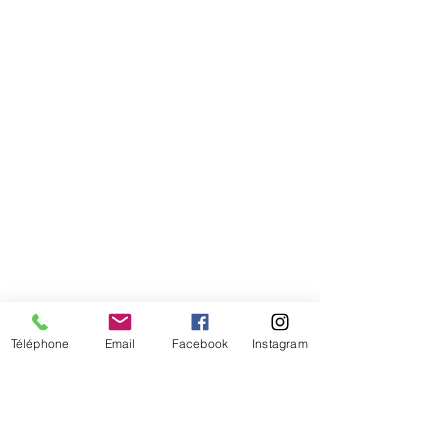
tête
Téléphone
Email
Facebook
Instagram