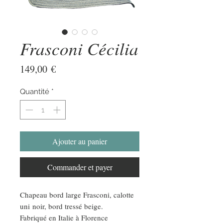
Frasconi Cécilia
Prix
149,00 €
Quantité
*
Ajouter au panier
Commander et payer
Chapeau bord large Frasconi, calotte
uni noir, bord tressé beige.
Fabriqué en Italie à Florence