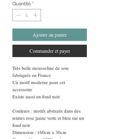
Quantité
*
Ajouter au panier
Commander et payer
Très belle mousseline de soie
fabriquée en France
Un motif moderne pour cet
accessoire
Existe aussi en fond noir
Couleurs : motifs abstraits dans des
teintes rose jaune verte et bleu sur un
fond noir
Dimension : 160cm x 30cm