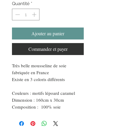
Quantité
*
Ajouter au panier
Commander et payer
Très belle mousseline de soie
fabriquée en France
Existe en 3 coloris différents
Couleurs : motifs lépoard caramel
Dimension : 160cm x 30cm
Composition : 100% soie