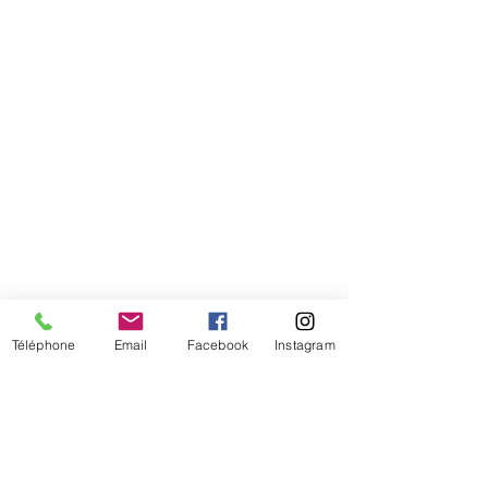
Téléphone
Email
Facebook
Instagram