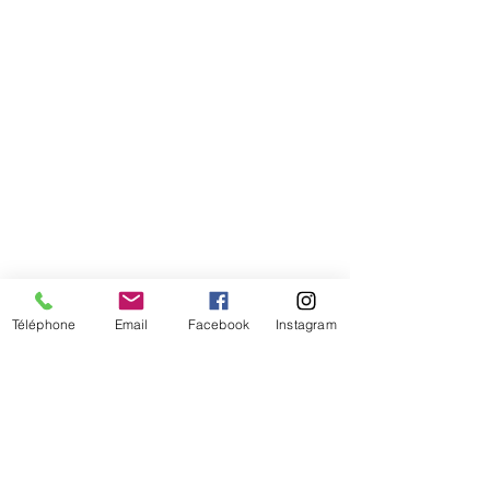
Téléphone
Email
Facebook
Instagram