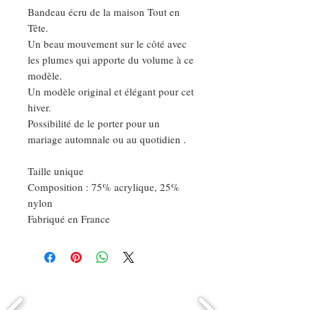
Bandeau écru de la maison Tout en
Tête.
Un beau mouvement sur le côté avec
les plumes qui apporte du volume à ce
modèle.
Un modèle original et élégant pour cet
hiver.
Possibilité de le porter pour un
mariage automnale ou au quotidien .
Taille unique
Composition : 75% acrylique, 25%
nylon
Fabriqué en France