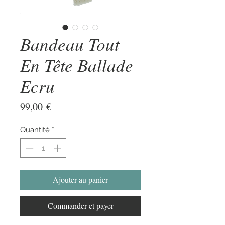
Bandeau Tout
En Tête Ballade
Ecru
Prix
99,00 €
Quantité
*
Ajouter au panier
Commander et payer