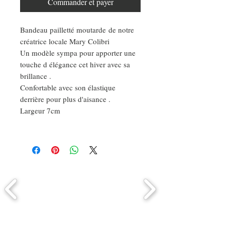
Commander et payer
Bandeau pailletté moutarde de notre
créatrice locale Mary Colibri
Un modèle sympa pour apporter une
touche d élégance cet hiver avec sa
brillance .
Confortable avec son élastique
derrière pour plus d'aisance .
Largeur 7cm