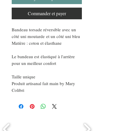
Commander et payer
Bandeau torsade réversible avec un
côté uni moutarde et un côté uni bleu
Matière : coton et élasthane
Le bandeau est élastiqué à l'arrière
pour un meilleur confort
Taille unique
Produit artisanal fait main by Mary
Colibri