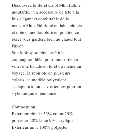
Découvrez le Béret Calot Mtm Edline
moutarde, un accessoire de tête à la
fois élégant et confortable de la
maison Mtm. Fabriqué en laine chinée
et doté d'une doublure en polaire, ce
béret vous gardera bien au chaud tout
l'hiver.
Son look sport chic en fait le
compagnon idéal pour une sortie en
ville, une balade en forêt ou même un
voyage. Disponible en plusieurs
coloris, ce modèle polyvalent
s'adaptera à toutes vos tenues pour un
style unique et tendance.
Composition
Exterieur chiné : 33% coton 29%
polyester 20% laine 9% acrylique
Exterieur uni : 100% polyester