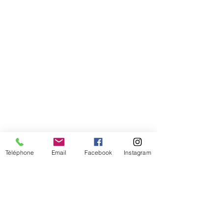
Téléphone
Email
Facebook
Instagram