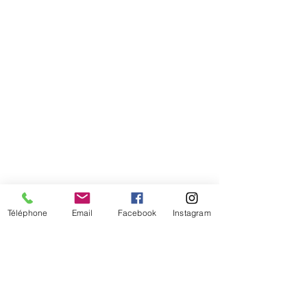
Téléphone
Email
Facebook
Instagram